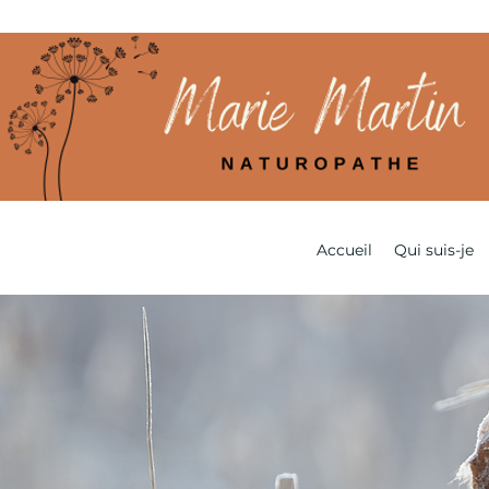
Accueil
Qui suis-je