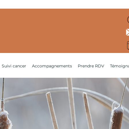
Suivi cancer
Accompagnements
Prendre RDV
Témoign