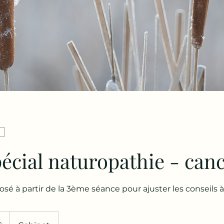
pécial naturopathie - can
osé à partir de la 3ème séance pour ajuster les conseils 