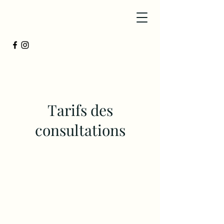
Tarifs des
consultations