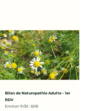
Bilan de Naturopathie Adulte - 1er
RDV
Environ 1h30 : 60€