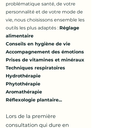
problématique santé, de votre
personnalité et de votre mode de
vie, nous choisissons ensemble les
outils les plus adaptés :
Réglage
alimentaire
Conseils en hygiène de vie
Accompagnement des émotions
Prises de vitamines et minéraux
Techniques respiratoires
Hydrothérapie
Phytothérapie
Aromathérapie
Réflexologie plantaire...
Lors de la première
consultation qui dure en