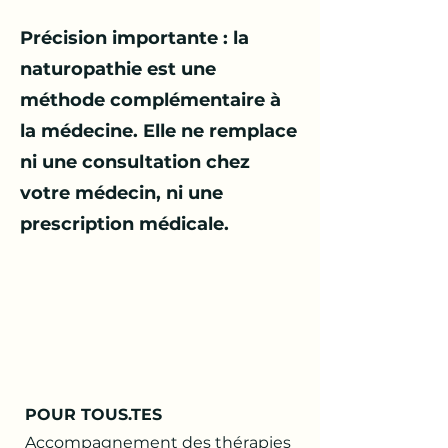
Précision importante : la
naturopathie est une
méthode complémentaire à
la médecine. Elle ne remplace
ni une consultation chez
votre médecin, ni une
prescription médicale.
POUR TOUS.TES
Accompagnement des thérapies