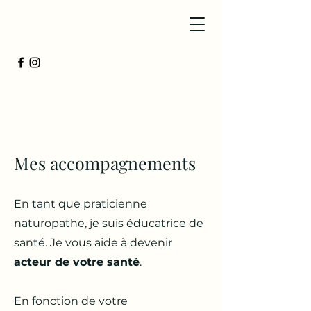
Mes accompagnements
En tant que praticienne
naturopathe, je suis éducatrice de
santé.
Je vous aide à devenir
acteur de votre santé
.
En fonction de votre