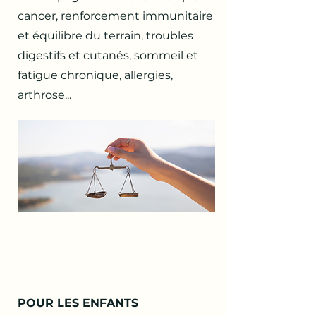
cancer, renforcement immunitaire
et équilibre du terrain, troubles
digestifs et cutanés, sommeil et
fatigue chronique, allergies,
arthrose...
POUR LES ENFANTS