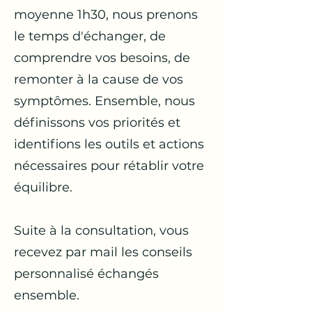
moyenne 1h30, nous prenons
le temps d'échanger, de
comprendre vos besoins, de
remonter à la cause de vos
symptômes. Ensemble, nous
définissons vos priorités et
identifions les outils et actions
nécessaires pour rétablir votre
équilibre.
Suite à la consultation, vous
recevez par mail les conseils
personnalisé échangés
ensemble.